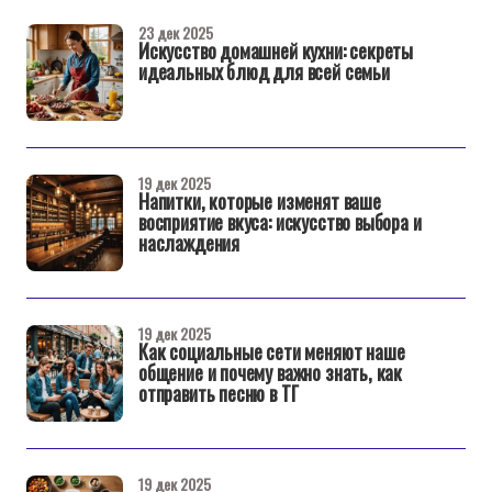
23 дек 2025
Искусство домашней кухни: секреты
идеальных блюд для всей семьи
19 дек 2025
Напитки, которые изменят ваше
восприятие вкуса: искусство выбора и
наслаждения
19 дек 2025
Как социальные сети меняют наше
общение и почему важно знать, как
отправить песню в ТГ
19 дек 2025