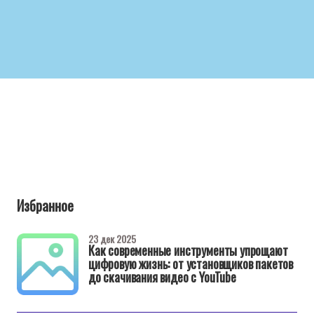
Избранное
23 дек 2025
Как современные инструменты упрощают
цифровую жизнь: от установщиков пакетов
до скачивания видео с YouTube