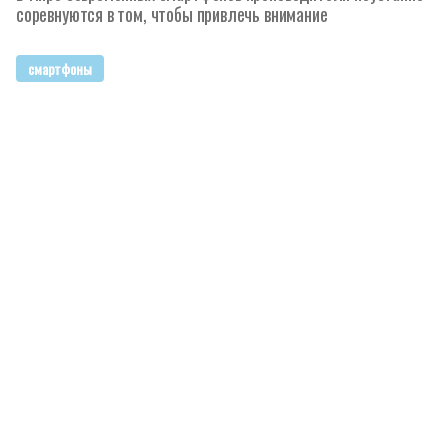
соревнуются в том, чтобы привлечь внимание
смартфоны