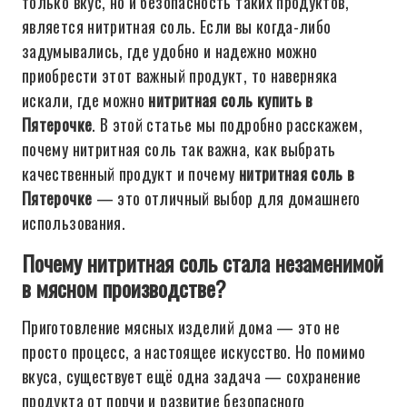
только вкус, но и безопасность таких продуктов,
является нитритная соль. Если вы когда-либо
задумывались, где удобно и надежно можно
приобрести этот важный продукт, то наверняка
искали, где можно
нитритная соль купить в
Пятерочке
. В этой статье мы подробно расскажем,
почему нитритная соль так важна, как выбрать
качественный продукт и почему
нитритная соль в
Пятерочке
— это отличный выбор для домашнего
использования.
Почему нитритная соль стала незаменимой
в мясном производстве?
Приготовление мясных изделий дома — это не
просто процесс, а настоящее искусство. Но помимо
вкуса, существует ещё одна задача — сохранение
продукта от порчи и развитие безопасного