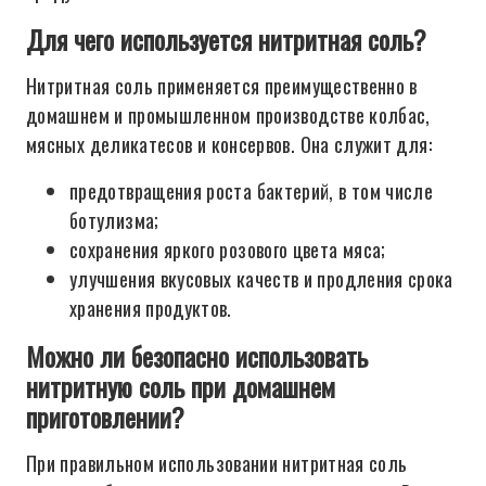
Для чего используется нитритная соль?
Нитритная соль применяется преимущественно в
домашнем и промышленном производстве колбас,
мясных деликатесов и консервов. Она служит для:
предотвращения роста бактерий, в том числе
ботулизма;
сохранения яркого розового цвета мяса;
улучшения вкусовых качеств и продления срока
хранения продуктов.
Можно ли безопасно использовать
нитритную соль при домашнем
приготовлении?
При правильном использовании нитритная соль