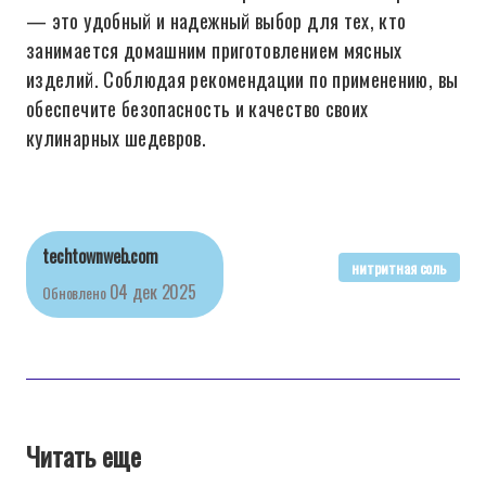
— это удобный и надежный выбор для тех, кто
занимается домашним приготовлением мясных
изделий. Соблюдая рекомендации по применению, вы
обеспечите безопасность и качество своих
кулинарных шедевров.
techtownweb.com
нитритная соль
04 дек 2025
Обновлено
Читать еще