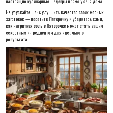
настоящие кулинарные шедевры прямо у себя дома.
Не упускайте шанс улучшить качество своих мясных
заготовок — посетите Пятерочку и убедитесь сами,
как
нитритная соль в Пятерочке
может стать вашим
секретным ингредиентом для идеального
результата.