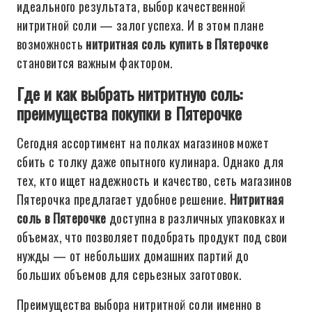
идеального результата, выбор качественной
нитритной соли — залог успеха. И в этом плане
возможность
нитритная соль купить в Пятерочке
становится важным фактором.
Где и как выбрать нитритную соль:
преимущества покупки в Пятерочке
Сегодня ассортимент на полках магазинов может
сбить с толку даже опытного кулинара. Однако для
тех, кто ищет надежность и качество, сеть магазинов
Пятерочка предлагает удобное решение.
Нитритная
соль в Пятерочке
доступна в различных упаковках и
объемах, что позволяет подобрать продукт под свои
нужды — от небольших домашних партий до
больших объемов для серьезных заготовок.
Преимущества выбора нитритной соли именно в