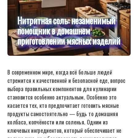
Нитритная соль: незаменимый
помощник в домашнем
приготовлении мясных изделий
В современном мире, когда всё больше людей
стремится к качественной и безопасной еде, вопрос
выбора правильных компонентов для кулинарии
становится особенно актуальным. Особенно это
касается тех, кто предпочитает готовить мясные
продукты самостоятельно — будь то домашняя
колбаса, копчёности или соленья. Одним из
ключевых ингредиентов, который обеспечивает не