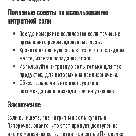
Полезные советы по использованию
нитритной соли
Всегда измеряйте количество соли точно, не
превышайте рекомендованные дозы.
Храните нитритную соль в сухом и прохладном
месте, избегая попадания влаги.
Используйте нитритную соль только для тех
продуктов, для которых она предназначена.
Обязательно читайте инструкции и
рекомендации производителя на упаковке.
Заключение
Если вы ищете, где нитритная соль купить в
Пятерочке, знайте, что этот продукт доступен во
многих магазинах сети. Нитритная соль в Пятерочке