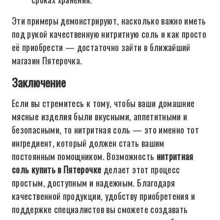
Эти примеры демонстрируют, насколько важно иметь
под рукой качественную нитритную соль и как просто
её приобрести — достаточно зайти в ближайший
магазин Пятерочка.
Заключение
Если вы стремитесь к тому, чтобы ваши домашние
мясные изделия были вкусными, аппетитными и
безопасными, то нитритная соль — это именно тот
ингредиент, который должен стать вашим
постоянным помощником. Возможность
нитритная
соль купить в Пятерочке
делает этот процесс
простым, доступным и надежным. Благодаря
качественной продукции, удобству приобретения и
поддержке специалистов вы сможете создавать