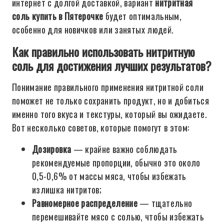
интернет с долгой доставкой, вариант
нитритная
соль купить в Пятерочке
будет оптимальным,
особенно для новичков или занятых людей.
Как правильно использовать нитритную
соль для достижения лучших результатов?
Понимание правильного применения нитритной соли
поможет не только сохранить продукт, но и добиться
именно того вкуса и текстуры, который вы ожидаете.
Вот несколько советов, которые помогут в этом:
Дозировка
— крайне важно соблюдать
рекомендуемые пропорции, обычно это около
0,5-0,6% от массы мяса, чтобы избежать
излишка нитритов;
Равномерное распределение
— тщательно
перемешивайте мясо с солью, чтобы избежать