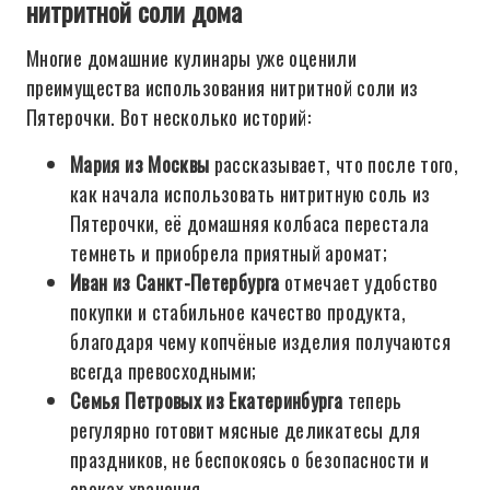
нитритной соли дома
Многие домашние кулинары уже оценили
преимущества использования нитритной соли из
Пятерочки. Вот несколько историй:
Мария из Москвы
рассказывает, что после того,
как начала использовать нитритную соль из
Пятерочки, её домашняя колбаса перестала
темнеть и приобрела приятный аромат;
Иван из Санкт-Петербурга
отмечает удобство
покупки и стабильное качество продукта,
благодаря чему копчёные изделия получаются
всегда превосходными;
Семья Петровых из Екатеринбурга
теперь
регулярно готовит мясные деликатесы для
праздников, не беспокоясь о безопасности и
сроках хранения.