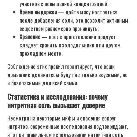
участков с повышенной концентрацией;
Время выдержки
— дайте мясу настояться
после добавления соли, это позволит активным
веществам равномерно проникнуть;
Хранение
— после приготовления продукт
следует хранить в холодильнике или другом
прохладном месте.
Соблюдение этих правил гарантирует, что ваши
домашние деликатесы будут не только вкусными, но
и безопасными для всей семьи.
Статистика и исследования: почему
нитритная соль вызывает доверие
Несмотря на некоторые мифы и опасения вокруг
нитритов, современные исследования подтверждают,
что при правильном использовании нитритная соль