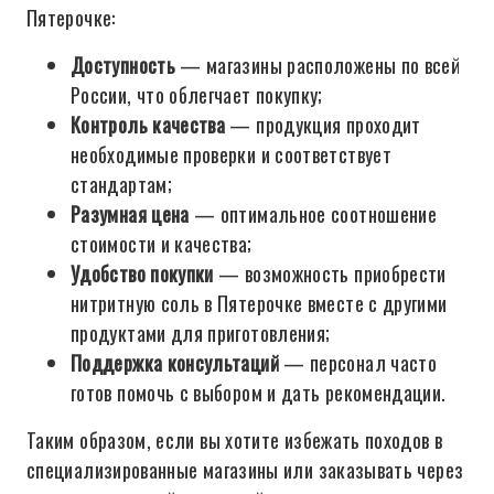
Пятерочке:
Доступность
— магазины расположены по всей
России, что облегчает покупку;
Контроль качества
— продукция проходит
необходимые проверки и соответствует
стандартам;
Разумная цена
— оптимальное соотношение
стоимости и качества;
Удобство покупки
— возможность приобрести
нитритную соль в Пятерочке вместе с другими
продуктами для приготовления;
Поддержка консультаций
— персонал часто
готов помочь с выбором и дать рекомендации.
Таким образом, если вы хотите избежать походов в
специализированные магазины или заказывать через