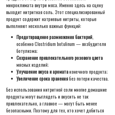
микроклимата внутри мяса. Именно здесь на сцену
выходит нитритная соль. Этот специализированный
продукт содержит натриевые нитриты, которые
выполняют несколько важных функций:
Предотвращение размножения бактерий
,
особенно Clostridium botulinum — возбудителя
ботулизма;
Сохранение привлекательного розового цвета
мясных изделий;
Улучшение вкуса и аромата
конечного продукта;
Увеличение срока хранения
без потери качества.
Без использования нитритной соли многие домашние
продукты могут выглядеть и вкусить не так
привлекательно, а главное — могут быть менее
безопасными. Поэтому для тех, кто хочет добиться