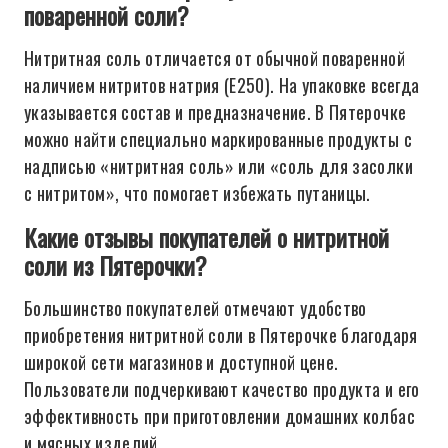
поваренной соли?
Нитритная соль отличается от обычной поваренной
наличием нитритов натрия (E250). На упаковке всегда
указывается состав и предназначение. В Пятерочке
можно найти специально маркированные продукты с
надписью «нитритная соль» или «соль для засолки
с нитритом», что помогает избежать путаницы.
Какие отзывы покупателей о нитритной
соли из Пятерочки?
Большинство покупателей отмечают удобство
приобретения нитритной соли в Пятерочке благодаря
широкой сети магазинов и доступной цене.
Пользователи подчеркивают качество продукта и его
эффективность при приготовлении домашних колбас
и мясных изделий.