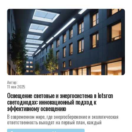
Автор:
11 ноя 2025
Освещение световые и энергосистема в lotsrcn
светодиодах: инновационный подход к
эффективному освещению
В современном мире, где энергосбережение и экологическая
ответственность выходят на первый план, каждый