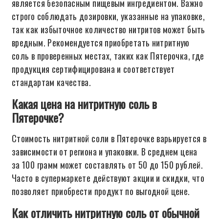
является безопасным пищевым ингредиентом. Важно
строго соблюдать дозировки, указанные на упаковке,
так как избыточное количество нитритов может быть
вредным. Рекомендуется приобретать нитритную
соль в проверенных местах, таких как Пятерочка, где
продукция сертифицирована и соответствует
стандартам качества.
Какая цена на нитритную соль в
Пятерочке?
Стоимость нитритной соли в Пятерочке варьируется в
зависимости от региона и упаковки. В среднем цена
за 100 грамм может составлять от 50 до 150 рублей.
Часто в супермаркете действуют акции и скидки, что
позволяет приобрести продукт по выгодной цене.
Как отличить нитритную соль от обычной