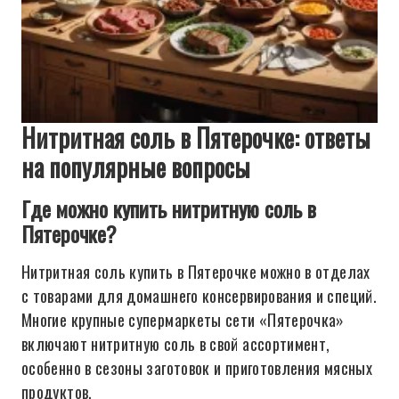
Нитритная соль в Пятерочке: ответы
на популярные вопросы
Где можно купить нитритную соль в
Пятерочке?
Нитритная соль купить в Пятерочке можно в отделах
с товарами для домашнего консервирования и специй.
Многие крупные супермаркеты сети «Пятерочка»
включают нитритную соль в свой ассортимент,
особенно в сезоны заготовок и приготовления мясных
продуктов.