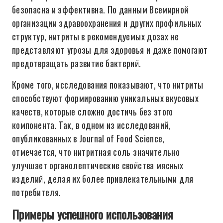
безопасна и эффективна. По данным Всемирной
организации здравоохранения и других профильных
структур, нитриты в рекомендуемых дозах не
представляют угрозы для здоровья и даже помогают
предотвращать развитие бактерий.
Кроме того, исследования показывают, что нитриты
способствуют формированию уникальных вкусовых
качеств, которые сложно достичь без этого
компонента. Так, в одном из исследований,
опубликованных в Journal of Food Science,
отмечается, что нитритная соль значительно
улучшает органолептические свойства мясных
изделий, делая их более привлекательными для
потребителя.
Примеры успешного использования