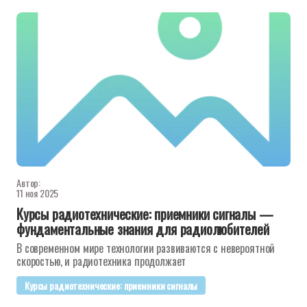
Автор:
11 ноя 2025
Курсы радиотехнические: приемники сигналы —
фундаментальные знания для радиолюбителей
В современном мире технологии развиваются с невероятной
скоростью, и радиотехника продолжает
Курсы радиотехнические: приемники сигналы