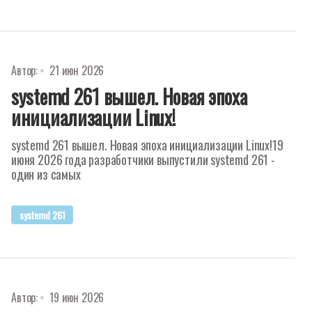
Автор:
21 июн 2026
systemd 261 вышел. Новая эпоха
инициализации Linux!
systemd 261 вышел. Новая эпоха инициализации Linux!19
июня 2026 года разработчики выпустили systemd 261 -
один из самых
systemd 261
Автор:
19 июн 2026