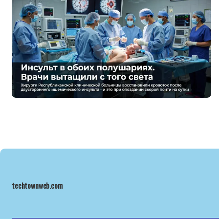
techtownweb.com