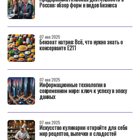
России: обзор форм и видов бизнеса
07 ноя 2025
Бензоат натрия: Всё, что нужно знать о
консервантe E211
07 ноя 2025
Информационные технологии в
современном мире: ключ к успеху в эпоху
данных
07 ноя 2025
Искусство кулинарии: откройте для себя
мир рецептов, выпечки и сладостей