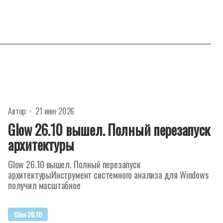
Автор:
21 июн 2026
Glow 26.10 вышел. Полный перезапуск
архитектуры
Glow 26.10 вышел. Полный перезапуск
архитектурыИнструмент системного анализа для Windows
получил масштабное
Glow 26.10