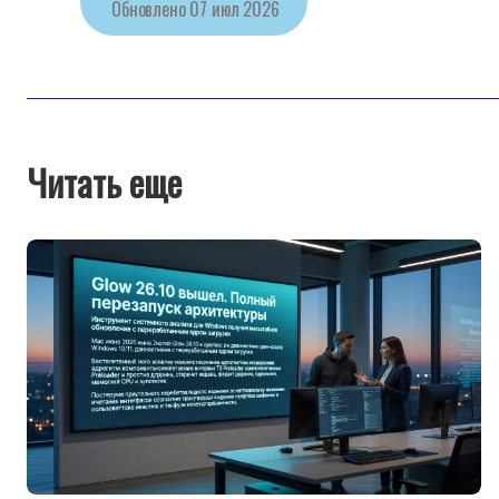
Обновлено
07 июл 2026
Читать еще