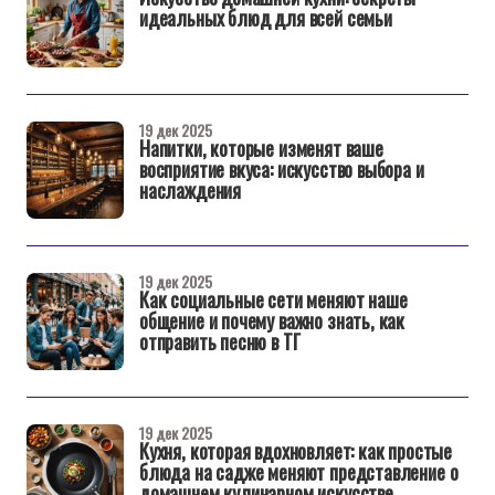
идеальных блюд для всей семьи
19 дек 2025
Напитки, которые изменят ваше
восприятие вкуса: искусство выбора и
наслаждения
19 дек 2025
Как социальные сети меняют наше
общение и почему важно знать, как
отправить песню в ТГ
19 дек 2025
Кухня, которая вдохновляет: как простые
блюда на садже меняют представление о
домашнем кулинарном искусстве