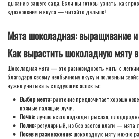
дыханию вашего сада. Если вы готовы узнать, как пр
вдохновения и вкуса — читайте дальше!
Мята шоколадная: выращивание и
Как вырастить шоколадную мяту в
Шоколадная мята — это разновидность мяты с легким 
благодаря своему необычному вкусу и полезным свой
нужно учитывать следующие аспекты:
Выбор места:
растение предпочитает хорошо осве
прямые палящие лучи.
Почва:
лучше всего подходит рыхлая, плодородна
Полив:
регулярный, но без застоя влаги — мята 
Посев и размножение:
шоколадную мяту можно ра