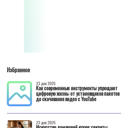
Избранное
23 дек 2025
Как современные инструменты упрощают
цифровую жизнь: от установщиков пакетов
до скачивания видео с YouTube
23 дек 2025
Искусство домашней кухни: секреты