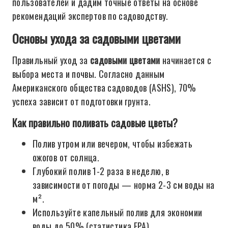
пользователей и дадим точные ответы на основе
рекомендаций экспертов по садоводству.
Основы ухода за садовыми цветами
Правильный уход за
садовыми цветами
начинается с
выбора места и почвы. Согласно данным
Американского общества садоводов (ASHS), 70%
успеха зависит от подготовки грунта.
Как правильно поливать садовые цветы?
Полив утром или вечером, чтобы избежать
ожогов от солнца.
Глубокий полив 1-2 раза в неделю, в
зависимости от погоды — норма 2-3 см воды на
м².
Используйте капельный полив для экономии
воды до 50% (статистика EPA).