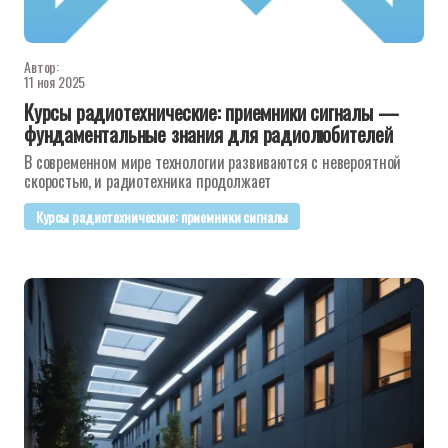
Автор:
11 ноя 2025
Курсы радиотехнические: приемники сигналы —
фундаментальные знания для радиолюбителей
В современном мире технологии развиваются с невероятной
скоростью, и радиотехника продолжает
Курсы радиотехнические: приемники сигналы