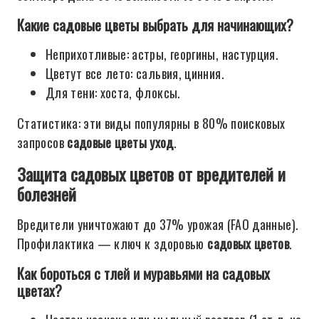
Какие садовые цветы выбрать для начинающих?
Неприхотливые: астры, георгины, настурция.
Цветут все лето: сальвия, цинния.
Для тени: хоста, флоксы.
Статистика: эти виды популярны в 80% поисковых
запросов
садовые цветы уход
.
Защита садовых цветов от вредителей и
болезней
Вредители уничтожают до 37% урожая (FAO данные).
Профилактика — ключ к здоровью
садовых цветов
.
Как бороться с тлей и муравьями на садовых
цветах?