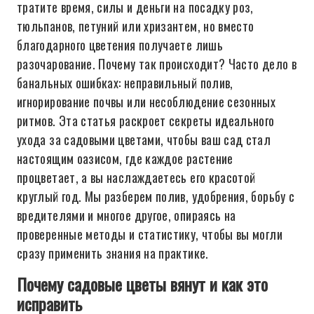
тратите время, силы и деньги на посадку роз,
тюльпанов, петуний или хризантем, но вместо
благодарного цветения получаете лишь
разочарование. Почему так происходит? Часто дело в
банальных ошибках: неправильный полив,
игнорирование почвы или несоблюдение сезонных
ритмов. Эта статья раскроет секреты идеального
ухода за садовыми цветами, чтобы ваш сад стал
настоящим оазисом, где каждое растение
процветает, а вы наслаждаетесь его красотой
круглый год. Мы разберем полив, удобрения, борьбу с
вредителями и многое другое, опираясь на
проверенные методы и статистику, чтобы вы могли
сразу применить знания на практике.
Почему садовые цветы вянут и как это
исправить