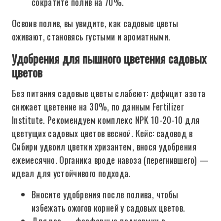
сократите полив на 70%.
Освоив полив, вы увидите, как садовые цветы
оживают, становясь густыми и ароматными.
Удобрения для пышного цветения садовых
цветов
Без питания садовые цветы слабеют: дефицит азота
снижает цветение на 30%, по данным Fertilizer
Institute. Рекомендуем комплекс NPK 10-20-10 для
цветущих садовых цветов весной. Кейс: садовод в
Сибири удвоил цветки хризантем, внося удобрения
ежемесячно. Органика вроде навоза (перегнившего) —
идеал для устойчивого подхода.
Вносите удобрения после полива, чтобы
избежать ожогов корней у садовых цветов.