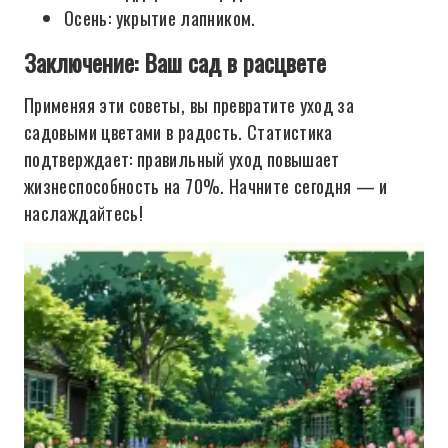
Осень: укрытие лапником.
Заключение: Ваш сад в расцвете
Применяя эти советы, вы превратите уход за
садовыми цветами в радость. Статистика
подтверждает: правильный уход повышает
жизнеспособность на 70%. Начните сегодня — и
наслаждайтесь!