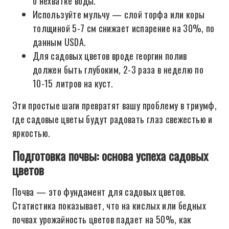
о нехватке воды.
Используйте мульчу — слой торфа или коры
толщиной 5-7 см снижает испарение на 30%, по
данным USDA.
Для садовых цветов вроде георгин полив
должен быть глубоким, 2-3 раза в неделю по
10-15 литров на куст.
Эти простые шаги превратят вашу проблему в триумф,
где садовые цветы будут радовать глаз свежестью и
яркостью.
Подготовка почвы: основа успеха садовых
цветов
Почва — это фундамент для садовых цветов.
Статистика показывает, что на кислых или бедных
почвах урожайность цветов падает на 50%, как