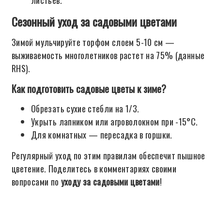
листьев.
Сезонный уход за садовыми цветами
Зимой мульчируйте торфом слоем 5-10 см —
выживаемость многолетников растет на 75% (данные
RHS).
Как подготовить садовые цветы к зиме?
Обрезать сухие стебли на 1/3.
Укрыть лапником или агроволокном при -15°C.
Для комнатных — пересадка в горшки.
Регулярный уход по этим правилам обеспечит пышное
цветение. Поделитесь в комментариях своими
вопросами по
уходу за садовыми цветами
!