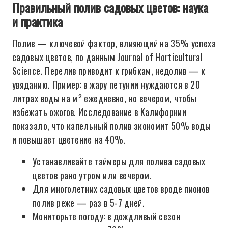
Правильный полив садовых цветов: наука
и практика
Полив — ключевой фактор, влияющий на 35% успеха
садовых цветов, по данным Journal of Horticultural
Science. Перелив приводит к грибкам, недолив — к
увяданию. Пример: в жару петунии нуждаются в 20
литрах воды на м² ежедневно, но вечером, чтобы
избежать ожогов. Исследование в Калифорнии
показало, что капельный полив экономит 50% воды
и повышает цветение на 40%.
Устанавливайте таймеры для полива садовых
цветов рано утром или вечером.
Для многолетних садовых цветов вроде пионов
полив реже — раз в 5-7 дней.
Мониторьте погоду: в дождливый сезон