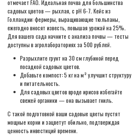
отмечает FAO. Идеальная почва для большинства
садовых цветов — рыхлая, с pH 6-7. Кейс из
Голландии: фермеры, выращивающие тюльпаны,
ежегодно вносят известь, повышая урожай на 25%.
Для вашего сада начните с анализа почвы — тесты
доступны в агролабораториях за 500 рублей.
Разрыхлите грунт на 30 см глубиной перед
посадкой садовых цветов.
Добавьте компост: 5 кг на м² улучшит структуру
и питательность.
Для садовых цветов вроде ирисов избегайте
свежей органики — она вызывает гниль.
С такой подготовкой ваши садовые цветы пустят
мощные корни и зацветут обильно, подтверждая
ценность инвестиций времени.