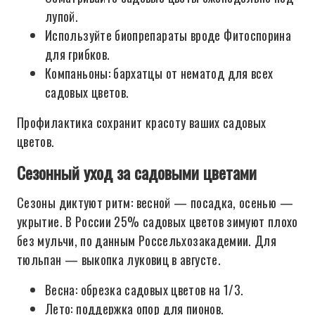
лупой.
Используйте биопрепараты вроде Фитоспорина
для грибков.
Компаньоны: бархатцы от нематод для всех
садовых цветов.
Профилактика сохранит красоту ваших садовых
цветов.
Сезонный уход за садовыми цветами
Сезоны диктуют ритм: весной — посадка, осенью —
укрытие. В России 25% садовых цветов зимуют плохо
без мульчи, по данным Россельхозакадемии. Для
тюльпан — выкопка луковиц в августе.
Весна: обрезка садовых цветов на 1/3.
Лето: поддержка опор для пионов.