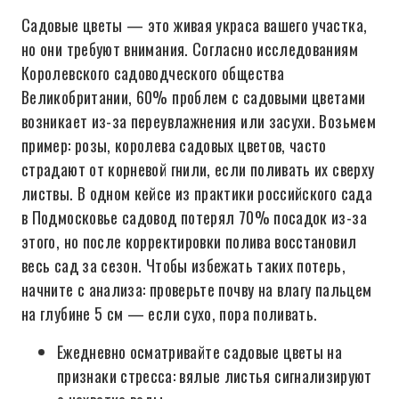
Садовые цветы — это живая украса вашего участка,
но они требуют внимания. Согласно исследованиям
Королевского садоводческого общества
Великобритании, 60% проблем с садовыми цветами
возникает из-за переувлажнения или засухи. Возьмем
пример: розы, королева садовых цветов, часто
страдают от корневой гнили, если поливать их сверху
листвы. В одном кейсе из практики российского сада
в Подмосковье садовод потерял 70% посадок из-за
этого, но после корректировки полива восстановил
весь сад за сезон. Чтобы избежать таких потерь,
начните с анализа: проверьте почву на влагу пальцем
на глубине 5 см — если сухо, пора поливать.
Ежедневно осматривайте садовые цветы на
признаки стресса: вялые листья сигнализируют