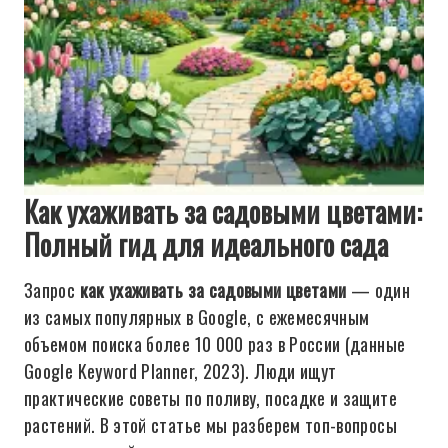
Как ухаживать за садовыми цветами:
Полный гид для идеального сада
Запрос
как ухаживать за садовыми цветами
— один
из самых популярных в Google, с ежемесячным
объемом поиска более 10 000 раз в России (данные
Google Keyword Planner, 2023). Люди ищут
практические советы по поливу, посадке и защите
растений. В этой статье мы разберем топ-вопросы