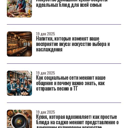
идеальных блюд для всей семьи
19 дек 2025
Напитки, которые изменят ваше
восприятие вкуса: искусство выбора и
наслаждения
19 дек 2025
Как социальные сети меняют наше
общение и почему важно знать, как
отправить песню в ТГ
19 дек 2025
Кухня, которая вдохновляет: как простые
блюда на садже меняют представление о
домашнем кулинарном искусстве