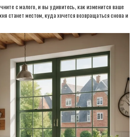
ните с малого, и вы удивитесь, как изменится ваше
ня станет местом, куда хочется возвращаться снова и