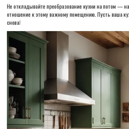
Не откладывайте преобразование кухни на потом — нач
отношение к этому важному помещению. Пусть ваша кух
снова!