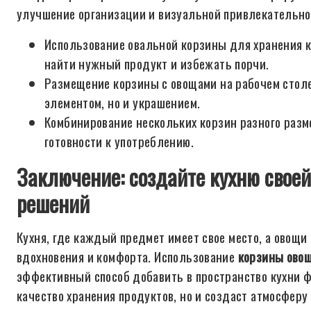
улучшение организации и визуальной привлекательно
Использование овальной корзины для хранения к
найти нужный продукт и избежать порчи.
Размещение корзины с овощами на рабочем столе
элементом, но и украшением.
Комбинирование нескольких корзин разного разме
готовности к употреблению.
Заключение: создайте кухню свое
решений
Кухня, где каждый предмет имеет свое место, а овощи
вдохновения и комфорта. Использование
корзины овощ
эффективный способ добавить в пространство кухни ф
качество хранения продуктов, но и создаст атмосферу 