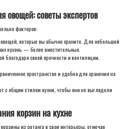
я овощей: советы экспертов
колько факторов:
 овощей, которые вы обычно храните. Для небольшой
ших кухонь — более вместительные.
 благодаря своей прочности и вентиляции.
раниченное пространство и удобна для хранения на
т с общим стилем кухни, чтобы они не выглядели
ния корзин на кухне
корзины из ротанга в свои интерьеры, отмечая