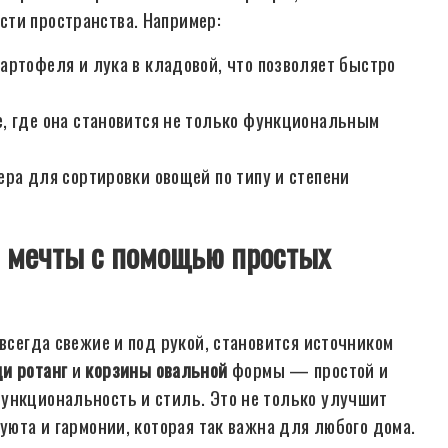
сти пространства. Например:
артофеля и лука в кладовой, что позволяет быстро
, где она становится не только функциональным
ра для сортировки овощей по типу и степени
й мечты с помощью простых
 всегда свежие и под рукой, становится источником
и ротанг
и
корзины овальной
формы — простой и
ункциональность и стиль. Это не только улучшит
уюта и гармонии, которая так важна для любого дома.