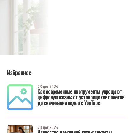
Избранное
23 дек 2025
Как современные инструменты упрощают
цифровую жизнь: от установщиков пакетов
до скачивания видео с YouTube
23 дек 2025
Искусство домашней кухни: секреты