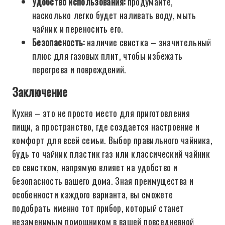
Удобство использования:
продумайте,
насколько легко будет наливать воду, мыть
чайник и переносить его.
Безопасность:
наличие свистка – значительный
плюс для газовых плит, чтобы избежать
перегрева и повреждений.
Заключение
Кухня – это не просто место для приготовления
пищи, а пространство, где создается настроение и
комфорт для всей семьи. Выбор правильного чайника,
будь то чайник пластик газ или классический чайник
со свистком, напрямую влияет на удобство и
безопасность вашего дома. Зная преимущества и
особенности каждого варианта, вы сможете
подобрать именно тот прибор, который станет
незаменимым помощником в вашей повседневной