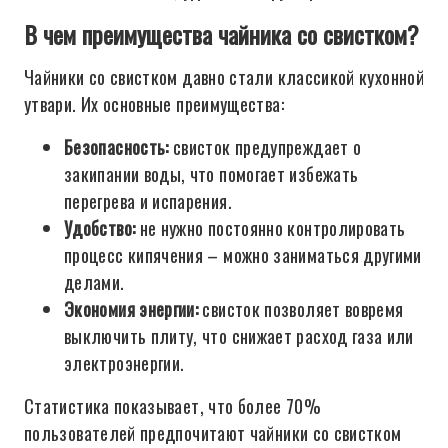
В чем преимущества чайника со свистком?
Чайники со свистком давно стали классикой кухонной
утвари. Их основные преимущества:
Безопасность:
свисток предупреждает о
закипании воды, что помогает избежать
перегрева и испарения.
Удобство:
не нужно постоянно контролировать
процесс кипячения – можно заниматься другими
делами.
Экономия энергии:
свисток позволяет вовремя
выключить плиту, что снижает расход газа или
электроэнергии.
Статистика показывает, что более 70%
пользователей предпочитают чайники со свистком