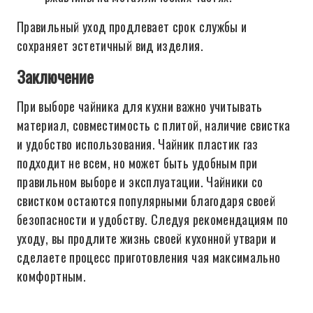
Правильный уход продлевает срок службы и
сохраняет эстетичный вид изделия.
Заключение
При выборе чайника для кухни важно учитывать
материал, совместимость с плитой, наличие свистка
и удобство использования. Чайник пластик газ
подходит не всем, но может быть удобным при
правильном выборе и эксплуатации. Чайники со
свистком остаются популярными благодаря своей
безопасности и удобству. Следуя рекомендациям по
уходу, вы продлите жизнь своей кухонной утвари и
сделаете процесс приготовления чая максимально
комфортным.