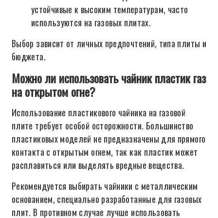
устойчивые к высоким температурам, часто
используются на газовых плитах.
Выбор зависит от личных предпочтений, типа плиты и
бюджета.
Можно ли использовать чайник пластик газ
на открытом огне?
Использование пластикового чайника на газовой
плите требует особой осторожности. Большинство
пластиковых моделей не предназначены для прямого
контакта с открытым огнем, так как пластик может
расплавиться или выделять вредные вещества.
Рекомендуется выбирать чайники с металлическим
основанием, специально разработанные для газовых
плит. В противном случае лучше использовать