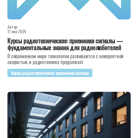
Автор:
11 ноя 2025
Курсы радиотехнические: приемники сигналы —
фундаментальные знания для радиолюбителей
В современном мире технологии развиваются с невероятной
скоростью, и радиотехника продолжает
Курсы радиотехнические: приемники сигналы