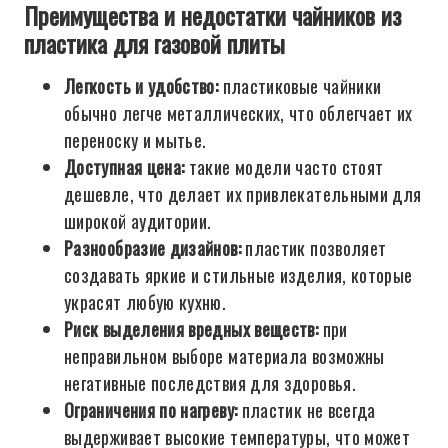
Преимущества и недостатки чайников из
пластика для газовой плиты
Легкость и удобство:
пластиковые чайники
обычно легче металлических, что облегчает их
переноску и мытье.
Доступная цена:
такие модели часто стоят
дешевле, что делает их привлекательными для
широкой аудитории.
Разнообразие дизайнов:
пластик позволяет
создавать яркие и стильные изделия, которые
украсят любую кухню.
Риск выделения вредных веществ:
при
неправильном выборе материала возможны
негативные последствия для здоровья.
Ограничения по нагреву:
пластик не всегда
выдерживает высокие температуры, что может