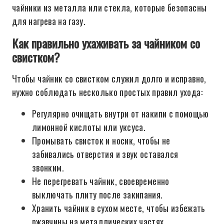
чайники из металла или стекла, которые безопасны
для нагрева на газу.
Как правильно ухаживать за чайником со
свистком?
Чтобы чайник со свистком служил долго и исправно,
нужно соблюдать несколько простых правил ухода:
Регулярно очищать внутри от накипи с помощью
лимонной кислоты или уксуса.
Промывать свисток и носик, чтобы не
забивались отверстия и звук оставался
звонким.
Не перегревать чайник, своевременно
выключать плиту после закипания.
Хранить чайник в сухом месте, чтобы избежать
ржавчины на металлических частях.