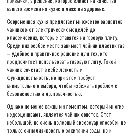
привычки, а решение, которое влияет на качество
вашего времени на кухне и даже на здоровье.
Современная кухня предлагает множество вариантов
чайников: от электрических моделей до
классических, которые ставятся на газовую плиту.
Среди них особое место занимает чайник пластик газ
– удобное и практичное решение для тех, кто
предпочитает использовать газовую плиту. Такой
чайник сочетает в себе легкость и
функциональность, но при этом требует
внимательного выбора, чтобы избежать проблем с
безопасностью и долговечностью.
Однако не менее важным элементом, который многие
недооценивают, является чайник свисток. Этот
небольшой, но очень полезный аксессуар способен не
только сигнализировать о закипании воды, но и