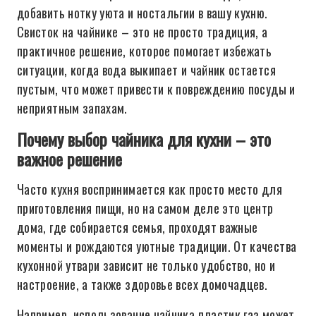
добавить нотку уюта и ностальгии в вашу кухню.
Свисток на чайнике – это не просто традиция, а
практичное решение, которое помогает избежать
ситуации, когда вода выкипает и чайник остается
пустым, что может привести к повреждению посуды и
неприятным запахам.
Почему выбор чайника для кухни – это
важное решение
Часто кухня воспринимается как просто место для
приготовления пищи, но на самом деле это центр
дома, где собирается семья, проходят важные
моменты и рождаются уютные традиции. От качества
кухонной утвари зависит не только удобство, но и
настроение, а также здоровье всех домочадцев.
Например, использование чайника пластик газ может