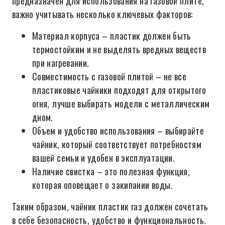
предназначен для использования на газовой плите,
важно учитывать несколько ключевых факторов:
Материал корпуса – пластик должен быть
термостойким и не выделять вредных веществ
при нагревании.
Совместимость с газовой плитой – не все
пластиковые чайники подходят для открытого
огня, лучше выбирать модели с металлическим
дном.
Объем и удобство использования – выбирайте
чайник, который соответствует потребностям
вашей семьи и удобен в эксплуатации.
Наличие свистка – это полезная функция,
которая оповещает о закипании воды.
Таким образом, чайник пластик газ должен сочетать
в себе безопасность, удобство и функциональность.