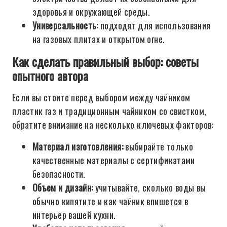
здоровья и окружающей среды.
Универсальность:
подходят для использования
на газовых плитах и открытом огне.
Как сделать правильный выбор: советы
опытного автора
Если вы стоите перед выбором между чайником
пластик газ и традиционным чайником со свистком,
обратите внимание на несколько ключевых факторов:
Материал изготовления:
выбирайте только
качественные материалы с сертификатами
безопасности.
Объем и дизайн:
учитывайте, сколько воды вы
обычно кипятите и как чайник впишется в
интерьер вашей кухни.