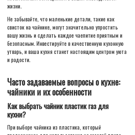
жизни.
Не забывайте, что маленькие детали, такие как
свисток на чайнике, могут значительно упростить
вашу жизнь и сделать каждое чаепитие приятным и
безопасным. Инвестируйте в качественную кухонную
утварь, и ваша кухня станет настоящим центром уюта
и радости.
Часто задаваемые вопросы о кухне:
чайники и их особенности
Как выбрать чайник пластик газ для
кухни?
При выборе чайника из пластика, который