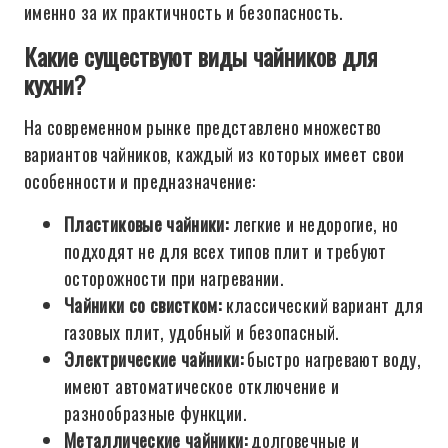
именно за их практичность и безопасность.
Какие существуют виды чайников для
кухни?
На современном рынке представлено множество
вариантов чайников, каждый из которых имеет свои
особенности и предназначение:
Пластиковые чайники:
легкие и недорогие, но
подходят не для всех типов плит и требуют
осторожности при нагревании.
Чайники со свистком:
классический вариант для
газовых плит, удобный и безопасный.
Электрические чайники:
быстро нагревают воду,
имеют автоматическое отключение и
разнообразные функции.
Металлические чайники:
долговечные и