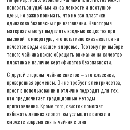
показаться удобным из-за легкости и доступной
цены, но важно понимать, что не все пластики
одинаково безопасны при нагревании. Некоторые
материалы могут выделять вредные вещества при
высокой температуре, что негативно сказывается на
качестве воды и вашем здоровье. Поэтому при выборе
такого чайника важно обращать внимание на качество
пластика и наличие сертификатов безопасности.
С другой стороны, чайник свисток – это классика,
проверенная временем. Он не требует электричества,
прост в использовании и отлично подходит для тех,
кто предпочитает традиционные методы
приготовления. Кроме того, свисток помогает
избежать лишних хлопот: вы услышите сигнал и
сможете вовремя снять чайник с огня.