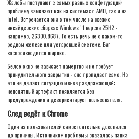
Жалобы поступают с самых разных конфигураций:
проблему замечают как на системах с AMD, так и на
Intel. Встречается она в том числе на свежих
инсайдерских сборках Windows 11 версии 25H2 -
например, 26300.8687. То есть речь не о каком-то
редком железе или устаревшей системе. Баг
воспроизводится широко.
Белое окно не зависает намертво и не требует
принудительного закрытия - оно пропадает само. Но
это не делает ситуацию менее раздражающей:
непонятный артефакт появляется без
предупреждения и дезориентирует пользователя.
След ведёт к Chrome
Один из пользователей самостоятельно докопался
до причины. Источником проблемы оказалась папка