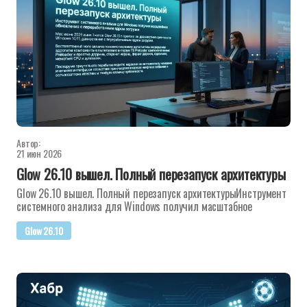
Автор:
21 июн 2026
Glow 26.10 вышел. Полный перезапуск архитектуры
Glow 26.10 вышел. Полный перезапуск архитектурыИнструмент
системного анализа для Windows получил масштабное
Glow 26.10