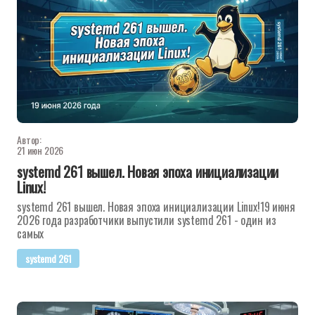
Автор:
21 июн 2026
systemd 261 вышел. Новая эпоха инициализации
Linux!
systemd 261 вышел. Новая эпоха инициализации Linux!19 июня
2026 года разработчики выпустили systemd 261 - один из
самых
systemd 261