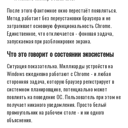
После этого фантомное окно перестаёт появляться.
Метод работает без переустановки браузера и не
затрагивает основную функциональность Chrome.
Единственное, что отключается - фоновая задача,
запускаемая при разблокировке экрана.
Что это говорит о состоянии экосистемы
Ситуация показательна. Миллиарды устройств на
Windows ежедневно работают с Chrome - и любая
сторонняя задача, которую браузер регистрирует в
системном планировщике, потенциально может
повлиять на поведение ОС. Пользователь при этом не
получает никакого уведомления. Просто белый
прямоугольник на рабочем столе - и ни одного
объяснения.