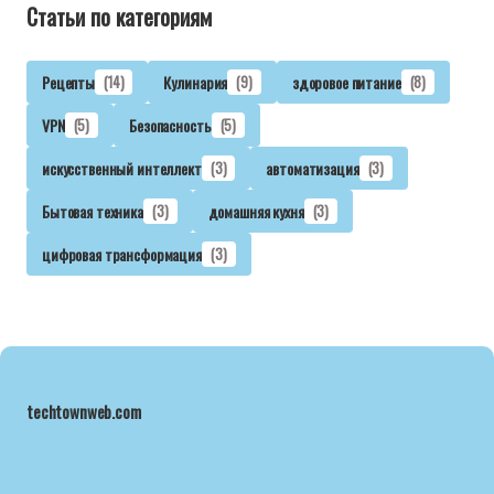
Статьи по категориям
Рецепты
(14)
Кулинария
(9)
здоровое питание
(8)
VPN
(5)
Безопасность
(5)
искусственный интеллект
(3)
автоматизация
(3)
Бытовая техника
(3)
домашняя кухня
(3)
цифровая трансформация
(3)
techtownweb.com